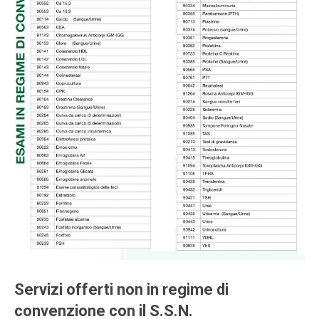
Servizi offerti non in regime di
convenzione con il S.S.N.