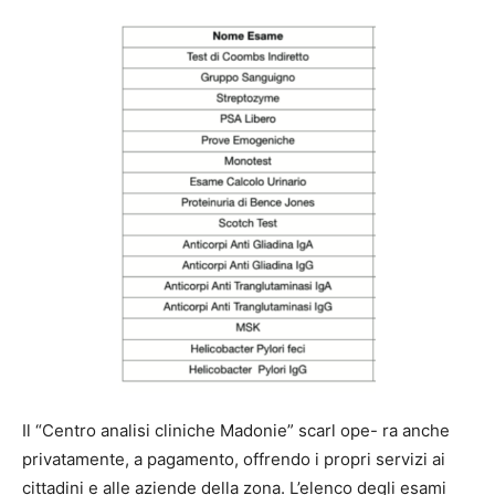
Il “Centro analisi cliniche Madonie” scarl ope- ra anche
privatamente, a pagamento, offrendo i propri servizi ai
cittadini e alle aziende della zona. L’elenco degli esami