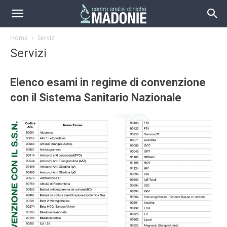
Home
Servizi
Servizi
Elenco esami in regime di convenzione
con il Sistema Sanitario Nazionale